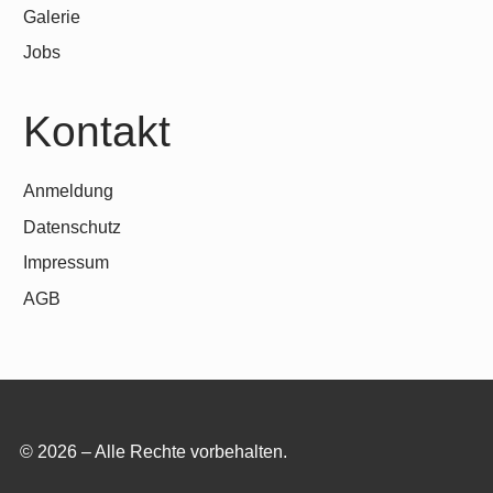
Galerie
Jobs
Kontakt
Anmeldung
Datenschutz
Impressum
AGB
© 2026 – Alle Rechte vorbehalten.