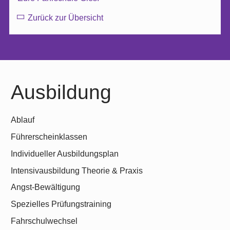
Zurück zur Übersicht
Ausbildung
Ablauf
Führerscheinklassen
Individueller Ausbildungsplan
Intensivausbildung Theorie & Praxis
Angst-Bewältigung
Spezielles Prüfungstraining
Fahrschulwechsel