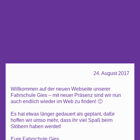
24. August 2017
Willkommen auf der neuen Webseite unserer
Fahrschule Gies – mit neuer Präsenz sind wir nun
auch endlich wieder im Web zu finden! 🙂
Es hat etwas länger gedauert als geplant, dafür
hoffen wir umso mehr, dass ihr viel Spaß beim
Stöbern haben werdet!
Eure Fahrschule Gies.