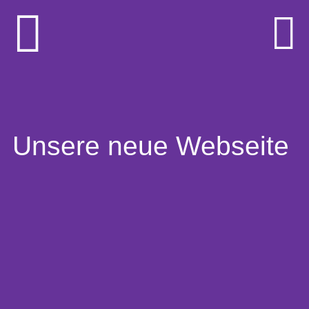
Unsere neue Webseite