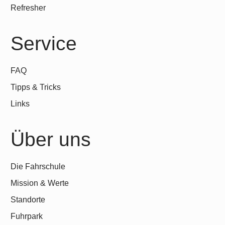
Refresher
Service
FAQ
Tipps & Tricks
Links
Über uns
Die Fahrschule
Mission & Werte
Standorte
Fuhrpark