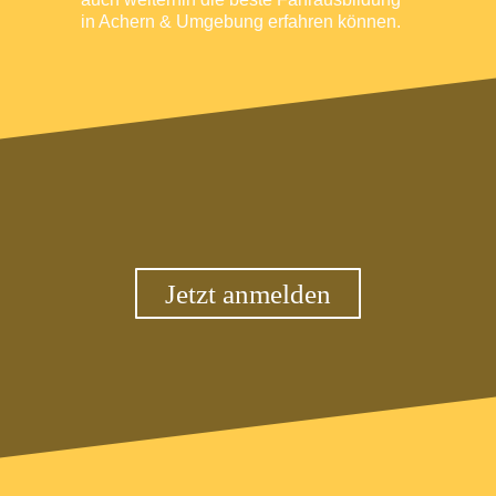
in Achern & Umgebung erfahren können.
Jetzt anmelden