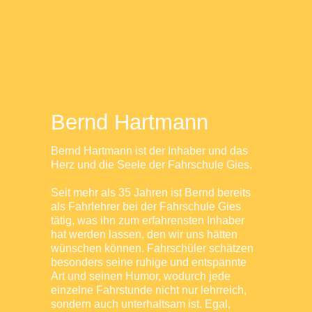
Bernd Hartmann
Bernd Hartmann ist der Inhaber und das
Herz und die Seele der Fahrschule Gies.
Seit mehr als 35 Jahren ist Bernd bereits
als Fahrlehrer bei der Fahrschule Gies
tätig, was ihn zum erfahrensten Inhaber
hat werden lassen, den wir uns hätten
wünschen können. Fahrschüler schätzen
besonders seine ruhige und entspannte
Art und seinen Humor, wodurch jede
einzelne Fahrstunde nicht nur lehrreich,
sondern auch unterhaltsam ist. Egal,