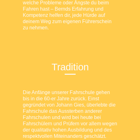
welche Probleme oder Ängste du beim
Fahren hast – Bernds Erfahrung und
Kompetenz helfen dir, jede Hürde auf
deinem Weg zum eigenen Führerschein
zu nehmen.
Tradition
Die Anfänge unserer Fahrschule gehen
bis in die 60-er Jahre zurück. Einst
gegründet von Johann Gies, überlebte die
Fahrschule das Aussterben anderer
Fahrschulen und wird bei heute bei
Fahrschülern und Prüfern vor allem wegen
der qualitativ hohen Ausbildung und des
respektvollen Miteinanders geschätzt.