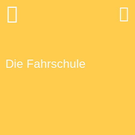
Die Fahrschule