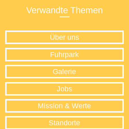
Verwandte Themen
Über uns
Fuhrpark
Galerie
Jobs
Mission & Werte
Standorte